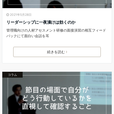
2021年5月28日
リーダーシップに一夜漬けは効くのか
管理職向けの人材アセスメント研修の面接演習の相互フィード
バックにて面白い会話を耳
続きを読む
コラム