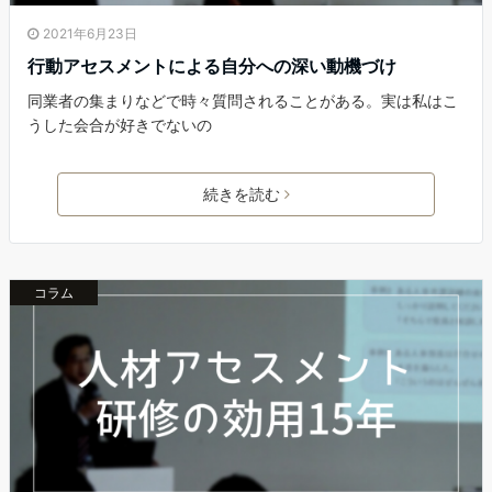
2021年6月23日
行動アセスメントによる自分への深い動機づけ
同業者の集まりなどで時々質問されることがある。実は私はこ
うした会合が好きでないの
続きを読む
コラム