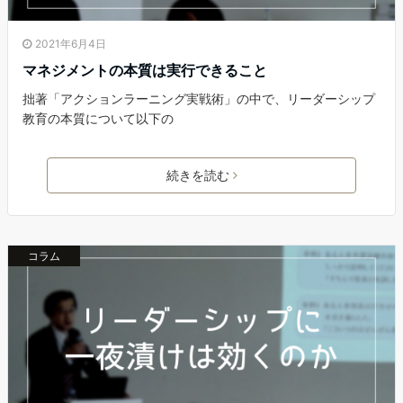
2021年6月4日
マネジメントの本質は実行できること
拙著「アクションラーニング実戦術」の中で、リーダーシップ
教育の本質について以下の
続きを読む
コラム