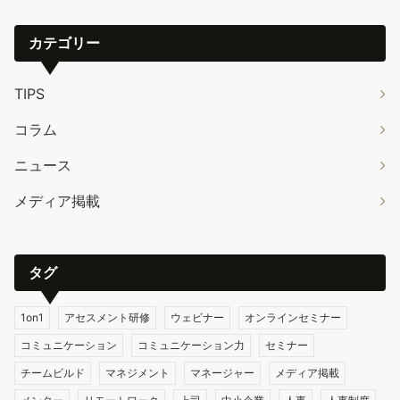
カテゴリー
TIPS
コラム
ニュース
メディア掲載
タグ
1on1
アセスメント研修
ウェビナー
オンラインセミナー
コミュニケーション
コミュニケーション力
セミナー
チームビルド
マネジメント
マネージャー
メディア掲載