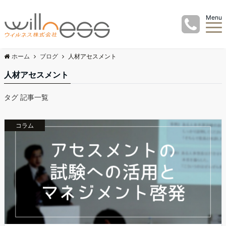
Menu
ホーム
ブログ
人材アセスメント
人材アセスメント
タグ 記事一覧
コラム