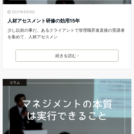
2021年6月9日
人材アセスメント研修の効用15年
少し以前の事だ。あるクライアントで管理職昇進直後の受講者
を集めて、人材アセスメン
続きを読む
コラム