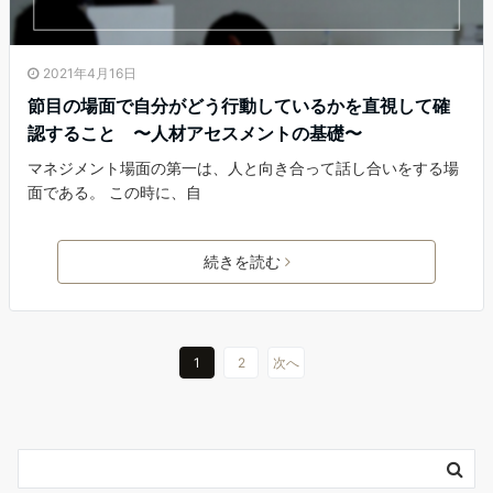
2021年4月16日
節目の場面で自分がどう行動しているかを直視して確
認すること 〜人材アセスメントの基礎〜
マネジメント場面の第一は、人と向き合って話し合いをする場
面である。 この時に、自
続きを読む
1
2
次へ