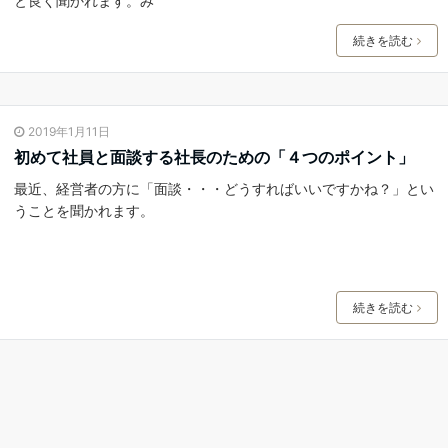
と良く聞かれます。み
続きを読む
2019年1月11日
初めて社員と面談する社長のための「４つのポイント」
最近、経営者の方に「面談・・・どうすればいいですかね？」とい
うことを聞かれます。
続きを読む