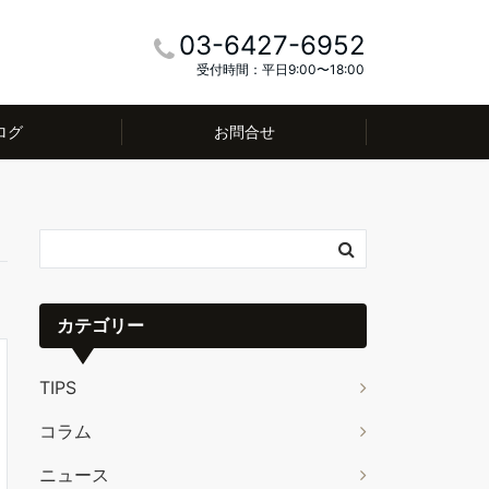
03-6427-6952
受付時間：平日9:00〜18:00
ログ
お問合せ
カテゴリー
TIPS
コラム
ニュース