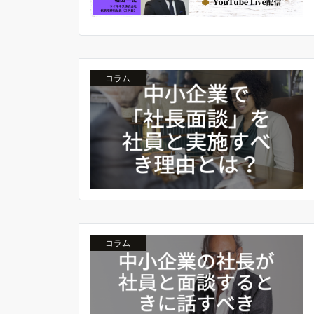
コラム
コラム