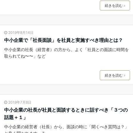
続きを読む
2019年8月14日
中小企業で「社長面談」を社員と実施すべき理由とは？
中小企業の社長（経営者）の方から、よく「社員との面談に時間を
取られてね〜〜」など
続きを読む
2019年7月8日
中小企業の社長が社員と面談するときに話すべき「３つの
話題＋１」
中小企業の経営者（社長）から、面談の時に「聞くべき質問は？」