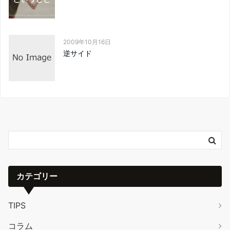
2009年10月16日
逆サイド
カテゴリー
TIPS
コラム