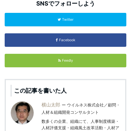
SNSでフォローしよう
Twitter
Facebook
Feedly
この記事を書いた人
横山太郎
ウイルネス株式会社／顧問・
人材＆組織開発コンサルタント
数多くの企業、組織にて、人事制度構築・
人材評価支援・組織風土改革活動・人材ア