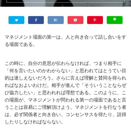
マネジメント場面の第一は、人と向き合って話し合いをす
る場面である。
この時に、自分の意思が伝わらなければ、つまり相手に
「何を言いたいのかわからない」と思われてはとうてい目
的は達しえないだろう。さらに言えば理解と賛同を得られ
ればなおよいわけだ。相手が進んで「そういうことならぜ
ひ協力したい」と思われれば理想である。このように、こ
の場面が、マネジメントが問われる第一の場面であると言
うことは容易にご理解頂けよう。マネジメントを行なう者
は、必ず関係者と向き合い、コンセンサスを得たり、説得
したりしなければならない。