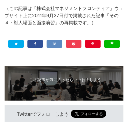
（この記事は「株式会社マネジメントフロンティア」ウェ
ブサイト上に2011年9月27日付で掲載された記事「その
４：対人場面と面接演習」の再掲載です。）
この記事が気に入ったらいいね！しよう
Twitterでフォローしよう