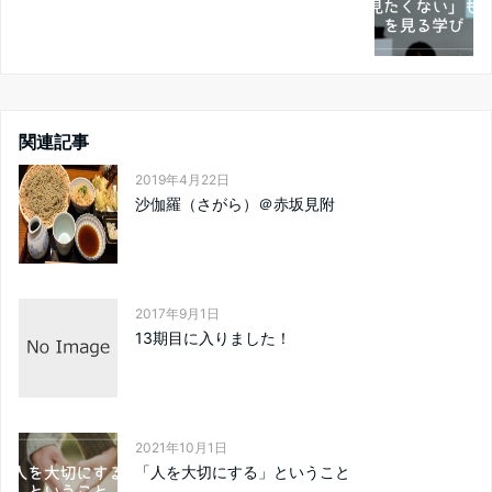
関連記事
2019年4月22日
沙伽羅（さがら）＠赤坂見附
2017年9月1日
13期目に入りました！
2021年10月1日
「人を大切にする」ということ