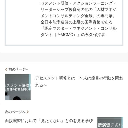
セスメント研修・アクションラーニング・
リーダーシップ教育その他の「人材マネジ
メントコンサルティング全般」の専門家。
全日本能率連盟の上級の国際資格である
『認定マスター・マネジメント・コンサル
タント（J-MCMC）』の永久保持者。
前のページへ
アセスメント研修とは 〜人は節目の行動を問わ
れる〜
次のページへ
面接演習において「見たくない」ものを見る学び