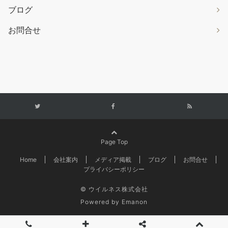
ブログ
お問合せ
Page Top
Home
会社案内
メディア掲載
ブログ
お問合せ
プライバシーポリシー
© ウイルネス株式会社
Powered by
Emanon