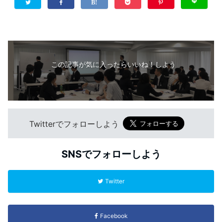
この記事が気に入ったらいいね！しよう
Twitterでフォローしよう
SNSでフォローしよう
Twitter
Facebook