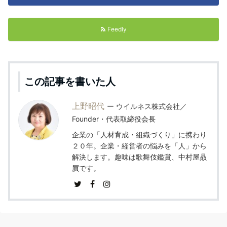
Feedly
この記事を書いた人
上野昭代
ウイルネス株式会社／
Founder・代表取締役会長
企業の「人材育成・組織づくり」に携わり
２０年。企業・経営者の悩みを「人」から
解決します。趣味は歌舞伎鑑賞、中村屋贔
屓です。