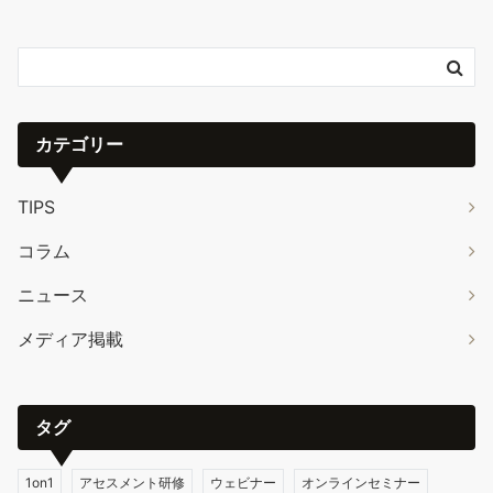
カテゴリー
TIPS
コラム
ニュース
メディア掲載
タグ
1on1
アセスメント研修
ウェビナー
オンラインセミナー