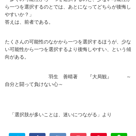
ら一つを選択するのとでは、あとになってどちらが後悔し
やすいか？」
答えは、前者である。
たくさんの可能性のなかから一つを選択するほうが、少な
い可能性から一つを選択するより後悔しやすい、という傾
向がある。
羽生 善晴著 『大局観』 ～
自分と闘って負けない心～
「選択肢が多いことは、迷いにつながる」より