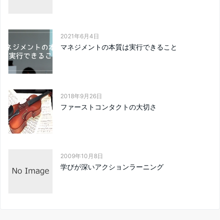
2021年6月4日
マネジメントの本質は実行できること
2018年9月26日
ファーストコンタクトの大切さ
2009年10月8日
学びが深いアクションラーニング