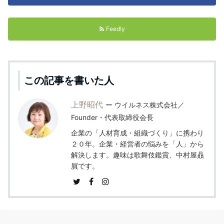
Feedly
この記事を書いた人
上野昭代
ウイルネス株式会社／
Founder・代表取締役会長
企業の「人材育成・組織づくり」に携わり
２０年。企業・経営者の悩みを「人」から
解決します。趣味は歌舞伎鑑賞、中村屋贔
屓です。