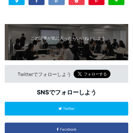
この記事が気に入ったらいいね！しよう
Twitterでフォローしよう
SNSでフォローしよう
Twitter
Facebook