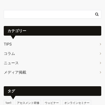
カテゴリー
TIPS
コラム
ニュース
メディア掲載
タグ
1on1
アセスメント研修
ウェビナー
オンラインセミナー