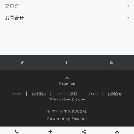
ブログ
お問合せ
Page Top
Home
会社案内
メディア掲載
ブログ
お問合せ
プライバシーポリシー
© ウイルネス株式会社
Powered by
Emanon