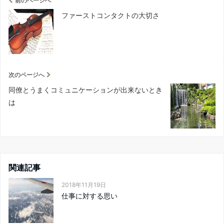
前のページへ
ファーストコンタクトの大切さ
次のページへ
同僚とうまくコミュニケーションが出来ないとき
は
関連記事
2018年11月19日
仕事に対する思い