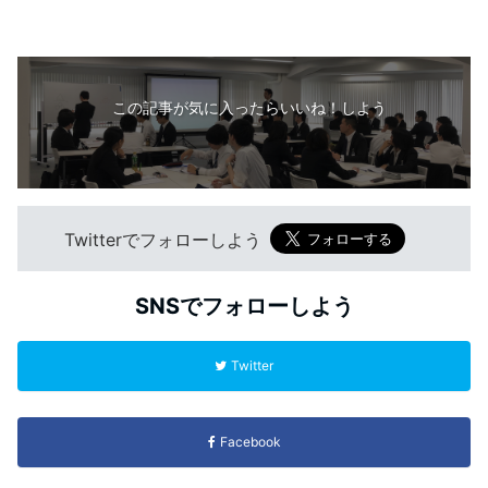
この記事が気に入ったらいいね！しよう
Twitterでフォローしよう
SNSでフォローしよう
Twitter
Facebook