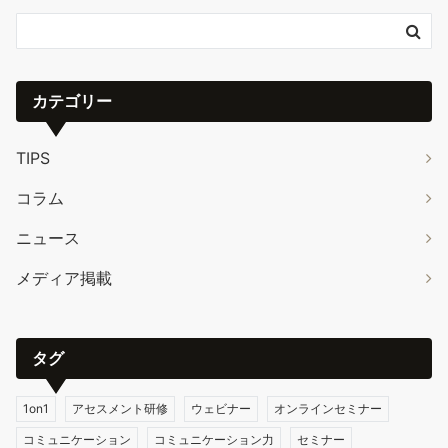
カテゴリー
TIPS
コラム
ニュース
メディア掲載
タグ
1on1
アセスメント研修
ウェビナー
オンラインセミナー
コミュニケーション
コミュニケーション力
セミナー