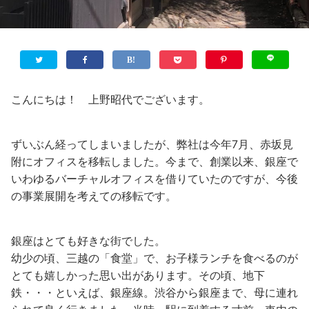
こんにちは！ 上野昭代でございます。
ずいぶん経ってしまいましたが、弊社は今年7月、赤坂見
附にオフィスを移転しました。今まで、創業以来、銀座で
いわゆるバーチャルオフィスを借りていたのですが、今後
の事業展開を考えての移転です。
銀座はとても好きな街でした。
幼少の頃、三越の「食堂」で、お子様ランチを食べるのが
とても嬉しかった思い出があります。その頃、地下
鉄・・・といえば、銀座線。渋谷から銀座まで、母に連れ