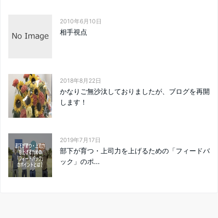
2010年6月10日
相手視点
2018年8月22日
かなりご無沙汰しておりましたが、ブログを再開
します！
2019年7月17日
部下が育つ・上司力を上げるための「フィードバ
ック」のポ...