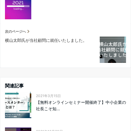
次のページへ
横山太郎氏が当社顧問に就任いたしました。
関連記事
2021年3月15日
【無料オンラインセミナー開催終了】中小企業の
社長こそ知...