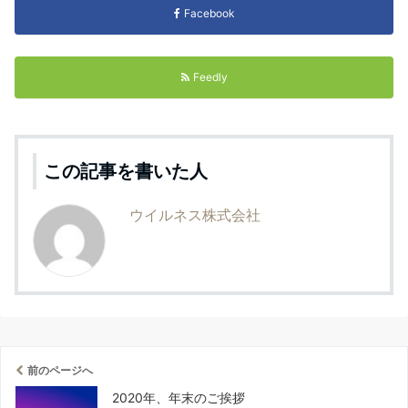
Facebook
Feedly
この記事を書いた人
ウイルネス株式会社
前のページへ
2020年、年末のご挨拶