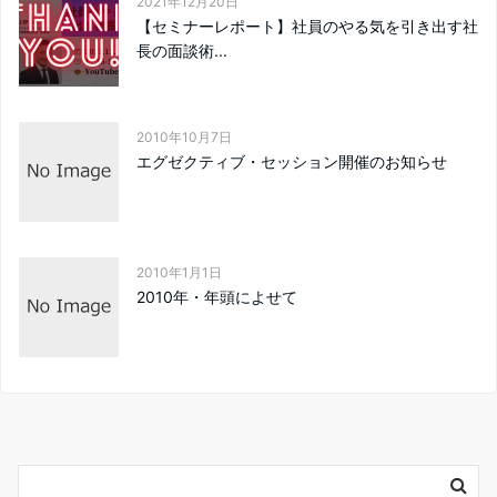
2021年12月20日
【セミナーレポート】社員のやる気を引き出す社
長の面談術...
2010年10月7日
エグゼクティブ・セッション開催のお知らせ
2010年1月1日
2010年・年頭によせて