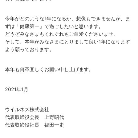
今年がどのような1年になるか、想像もできませんが、ま
ずは「健康第一」で過ごしたいと思います。
どうぞみなさまもくれぐれもご自愛くださいませ。
そして、本年がみなさまにとりまして良い1年になります
よう願っております。
本年も何卒宜しくお願い申し上げます。
2021年1月
ウイルネス株式会社
代表取締役会長 上野昭代
代表取締役社長 福田一史