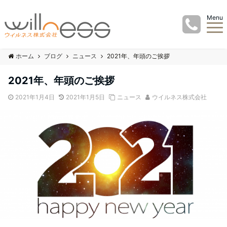
Menu
ホーム
ブログ
ニュース
2021年、年頭のご挨拶
2021年、年頭のご挨拶
2021年1月4日
2021年1月5日
ニュース
ウイルネス株式会社