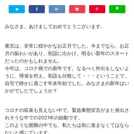
みなさま、あけましておめでとうございます。
東京は、非常に穏やかなお正月でした。今までなら、お正
月の賑わいがあり、初詣に出かけ、明るい新年のスタート
だったのかもしれません。
今年は、コロナ禍での新年です。なるべく外出をしないよ
うに、帰省を控え、初詣も分散して・・・ということで、
自宅で静かに過ごす年末年始でした。みなさまの新年はい
かがでしたでしょうか？
コロナの収束も見えない中で、緊急事態宣言がまた発出さ
れそうな中での2021年の始動です。
このような困難の中でも、私たちは前に進まなくてはなら
ないと感じています。