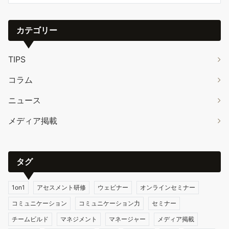
カテゴリー
TIPS
コラム
ニュース
メディア掲載
タグ
1on1
アセスメント研修
ウェビナー
オンラインセミナー
コミュニケーション
コミュニケーション力
セミナー
チームビルド
マネジメント
マネージャー
メディア掲載