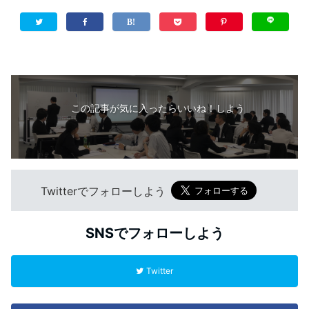
この記事が気に入ったらいいね！しよう
Twitterでフォローしよう
SNSでフォローしよう
Twitter