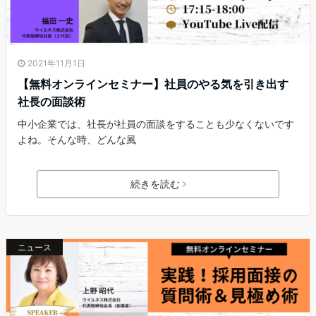
2021年11月1日
【無料オンラインセミナー】社員のやる気を引き出す
社長の面談術
中小企業では、社長が社員の面談をすることも少なくないです
よね。そんな時、どんな風
続きを読む
ニュース