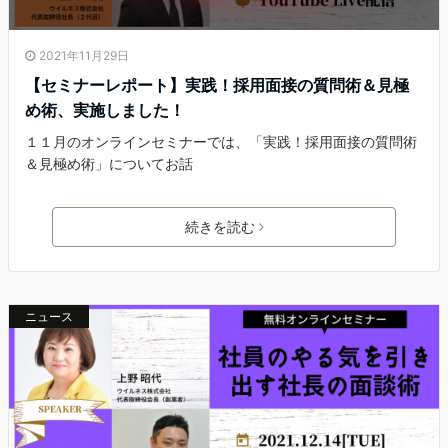
2021年11月29日
【セミナーレポート】実践！採用面接の質問術＆見極
め術、実施しました！
１１月のオンラインセミナーでは、「実践！採用面接の質問術
＆見極め術」についてお話
続きを読む
ニュース