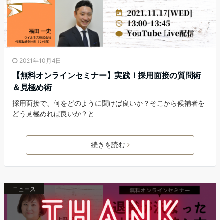
2021年10月4日
【無料オンラインセミナー】実践！採用面接の質問術
＆見極め術
採用面接で、何をどのように聞けば良いか？そこから候補者を
どう見極めれば良いか？と
続きを読む
ニュース