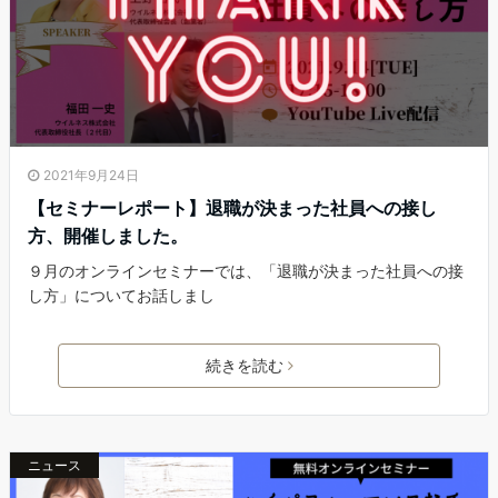
2021年9月24日
【セミナーレポート】退職が決まった社員への接し
方、開催しました。
９月のオンラインセミナーでは、「退職が決まった社員への接
し方」についてお話しまし
続きを読む
ニュース