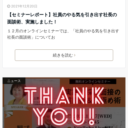
2021年12月20日
【セミナーレポート】社員のやる気を引き出す社長の
面談術、実施しました！
１２月のオンラインセミナーでは、「社員のやる気を引き出す
社長の面談術」についてお
続きを読む
ニュース