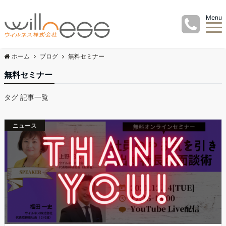
Menu
ホーム
ブログ
無料セミナー
無料セミナー
タグ 記事一覧
ニュース