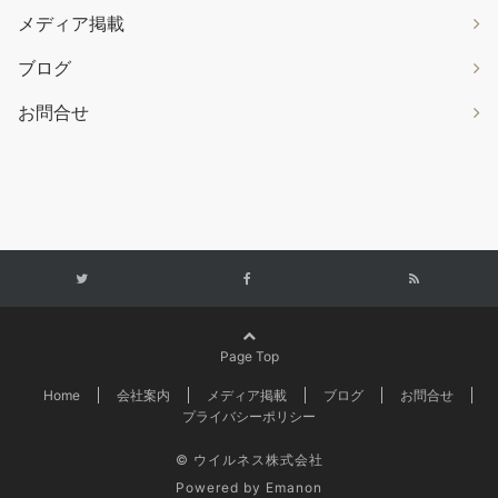
メディア掲載
ブログ
お問合せ
Page Top
Home
会社案内
メディア掲載
ブログ
お問合せ
プライバシーポリシー
© ウイルネス株式会社
Powered by
Emanon