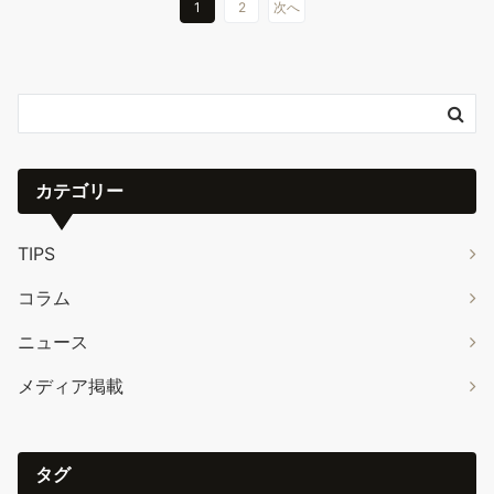
1
2
次へ
カテゴリー
TIPS
コラム
ニュース
メディア掲載
タグ