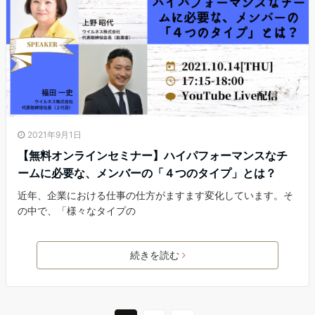
2021年9月1日
【無料オンラインセミナー】ハイパフォーマンスなチ
ームに必要な、メンバーの「４つのタイプ」とは？
近年、企業における仕事の仕方がますます変化しています。そ
の中で、「様々なタイプの
続きを読む