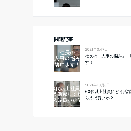
関連記事
2021年6月7日
社長の「人事の悩み」、
す！
2021年10月8日
60代以上社員にどう活
らえば良いか？