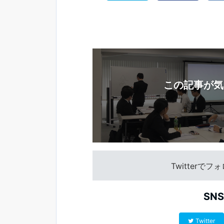
この記事が気
Twitterで
SN
Twitter