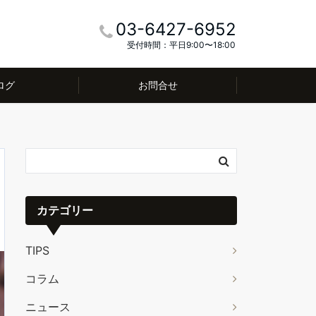
03-6427-6952
受付時間：平日9:00〜18:00
ログ
お問合せ
カテゴリー
TIPS
コラム
ニュース