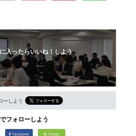
に入ったらいいね！しよう
フォローしよう
Sでフォローしよう
Facebook
Feedly