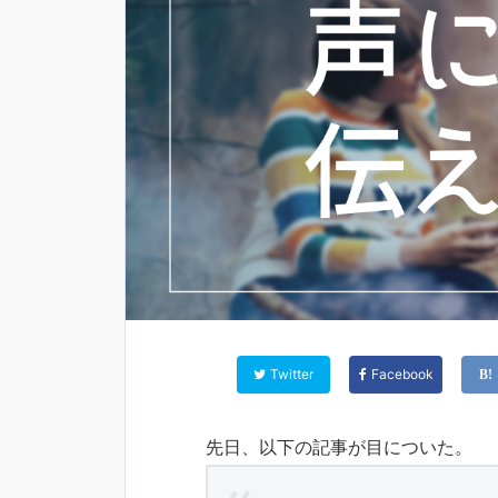
Twitter
Facebook
先日、以下の記事が目についた。