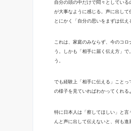
自分の頭の中だけで悶々としている
が大事なように感じる。声に出して
とにかく「自分の思いをまずは伝え
これは、家庭のみならず、今のコロ
う。しかも「相手に届く伝え方」で
う。
でも経験上「相手に伝える」ことっ
の様子を見ていればわかってくれる
特に日本人は「察してほしい」と言
んと声に出して伝えないと、何も進