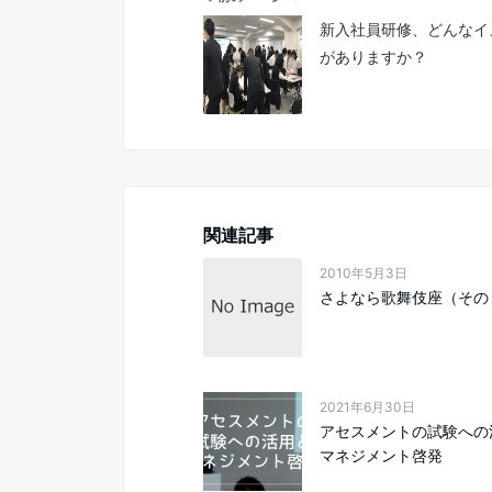
新入社員研修、どんなイ
がありますか？
関連記事
2010年5月3日
さよなら歌舞伎座（その
2021年6月30日
アセスメントの試験への
マネジメント啓発