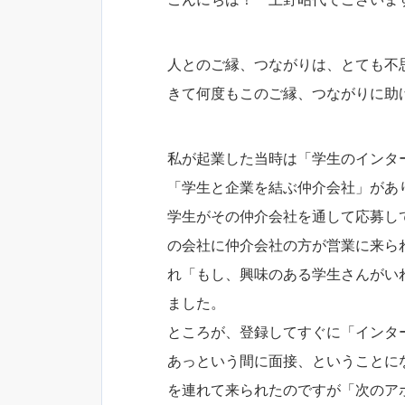
人とのご縁、つながりは、とても不
きて何度もこのご縁、つながりに助
私が起業した当時は「学生のインタ
「学生と企業を結ぶ仲介会社」があ
学生がその仲介会社を通して応募し
の会社に仲介会社の方が営業に来ら
れ「もし、興味のある学生さんがい
ました。
ところが、登録してすぐに「インタ
あっという間に面接、ということに
を連れて来られたのですが「次のア