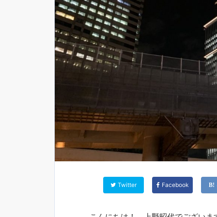
Twitter
Facebook
こんにちは！ 上野昭代でございま