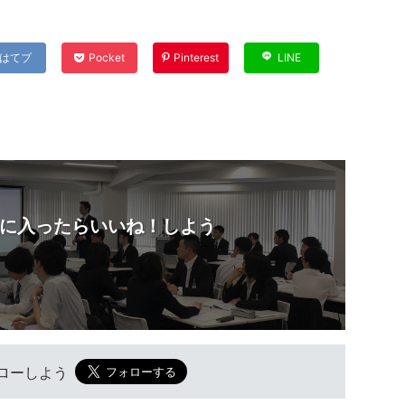
はてブ
Pocket
Pinterest
LINE
に入ったらいいね！しよう
フォローしよう