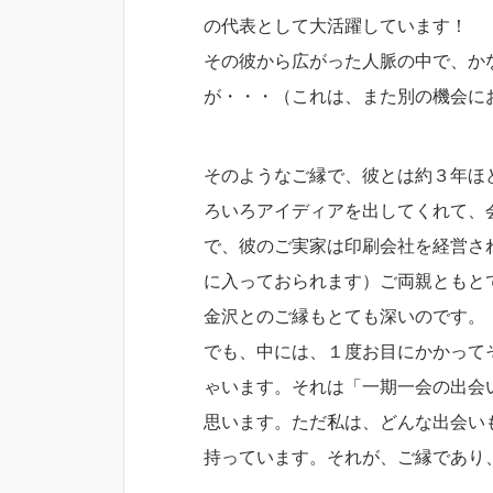
の代表として大活躍しています！
その彼から広がった人脈の中で、か
が・・・（これは、また別の機会に
そのようなご縁で、彼とは約３年ほ
ろいろアイディアを出してくれて、
で、彼のご実家は印刷会社を経営さ
に入っておられます）ご両親ともと
金沢とのご縁もとても深いのです。
でも、中には、１度お目にかかって
ゃいます。それは「一期一会の出会
思います。ただ私は、どんな出会い
持っています。それが、ご縁であり