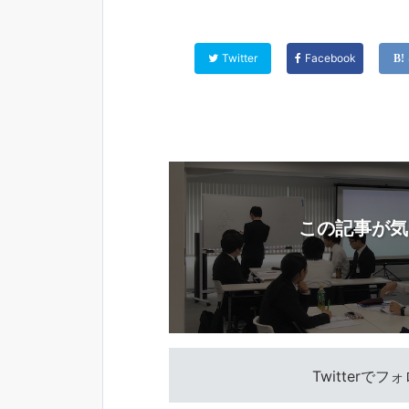
Twitter
Facebook
この記事が気
Twitterで