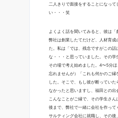
二人きりで面接をすることになって
い・・・笑
よくよく話を聞いてみると、彼は「
弊社は創業したてだけど、人材育成
た。私は「では、残念ですがこの話
な・・・と思っていました。その学
その場で考え始めました。4〜5分
忘れませんが）「これも何かのご縁
した。そこで、もし彼が断っていた
なかったと思いますし、福田との出
こんなことがご縁で、その学生さん
後まで、弊社で一緒に会社を作って
サルティング会社に就職し、その後