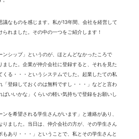
思議なものを感じます。私が13年間、会社を経営して
けられました。その中の一つをご紹介します！
ーンシップ」というのが、ほとんどなかったころで
りました。企業が仲介会社に登録すると、それを見た
てくる・・・というシステムでした。起業したての私
れ「登録しておくのは無料ですし・・・」などと言わ
ればいいかな」くらいの軽い気持ちで登録をお願いし
ーンを希望される学生さんがいます」と連絡があり、
なりました。当日は、仲介会社の方が、その学生さん
ポもあり・・・」ということで、私とその学生さんと