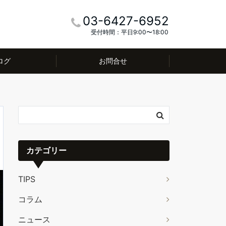
03-6427-6952
受付時間：平日9:00〜18:00
ログ
お問合せ
カテゴリー
TIPS
コラム
ニュース