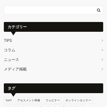
カテゴリー
TIPS
コラム
ニュース
メディア掲載
タグ
1on1
アセスメント研修
ウェビナー
オンラインセミナー