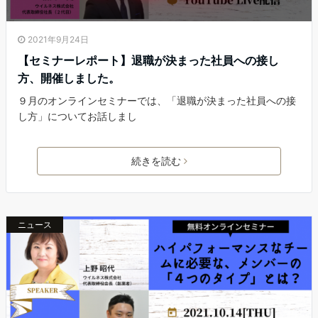
2021年9月24日
【セミナーレポート】退職が決まった社員への接し
方、開催しました。
９月のオンラインセミナーでは、「退職が決まった社員への接
し方」についてお話しまし
続きを読む
ニュース