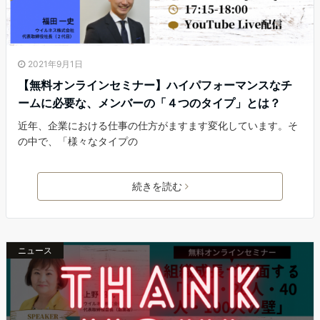
2021年9月1日
【無料オンラインセミナー】ハイパフォーマンスなチ
ームに必要な、メンバーの「４つのタイプ」とは？
近年、企業における仕事の仕方がますます変化しています。そ
の中で、「様々なタイプの
続きを読む
ニュース