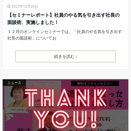
2021年12月20日
【セミナーレポート】社員のやる気を引き出す社長の
面談術、実施しました！
１２月のオンラインセミナーでは、「社員のやる気を引き出す
社長の面談術」についてお
続きを読む
ニュース