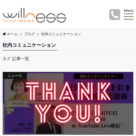
Menu
ホーム
ブログ
社内コミュニケーション
社内コミュニケーション
タグ 記事一覧
ニュース