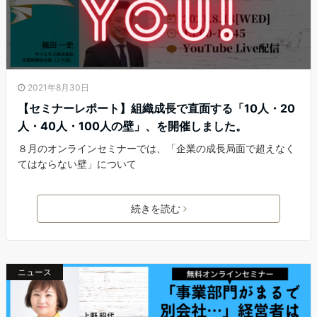
2021年8月30日
【セミナーレポート】組織成長で直面する「10人・20
人・40人・100人の壁」、を開催しました。
８月のオンラインセミナーでは、「企業の成長局面で超えなく
てはならない壁」について
続きを読む
ニュース