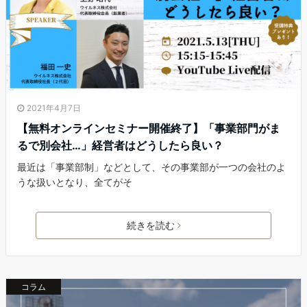
2021年4月7日
【無料オンラインセミナー開催終了】「事業部門がま
るで別会社…」経営者はどうしたら良い？
最近は「事業部制」などとして、その事業部が一つの会社のよ
うな扱いとなり、全てがそ
続きを読む
コラム