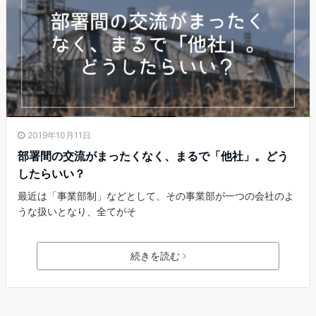
2019年10月11日
部署間の交流がまったくなく、まるで「他社」。どう
したらいい？
最近は「事業部制」などとして、その事業部が一つの会社のよ
うな扱いとなり、全てがそ
続きを読む