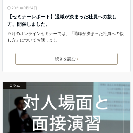
2021年9月24日
【セミナーレポート】退職が決まった社員への接し
方、開催しました。
９月のオンラインセミナーでは、「退職が決まった社員への接
し方」についてお話しまし
続きを読む
コラム