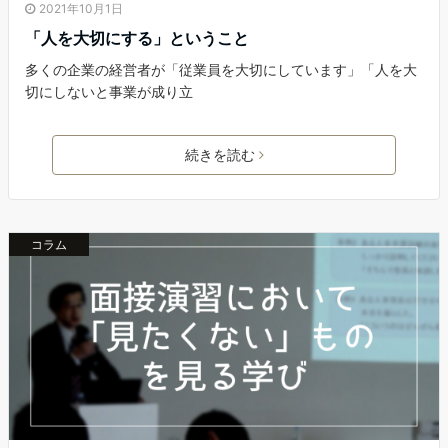
2021年10月1日
「人を大切にする」ということ
多くの企業の経営者が「従業員を大切にしています」「人を大
切にしないと事業が成り立
続きを読む
コラム