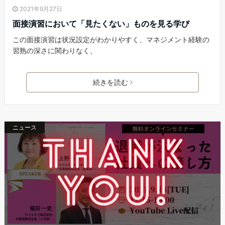
2021年9月27日
面接演習において「見たくない」ものを見る学び
この面接演習は状況設定がわかりやすく、マネジメント経験の
習熟の深さに関わりなく、
続きを読む
ニュース