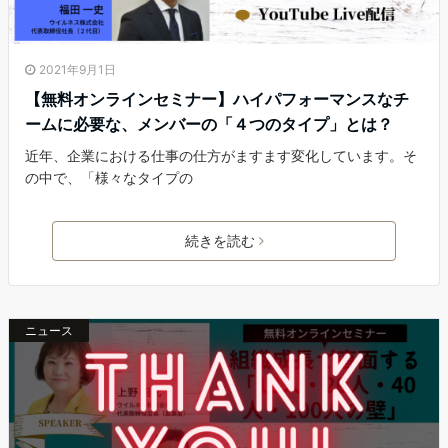
2021年9月1日
【無料オンラインセミナー】ハイパフォーマンスなチ
ームに必要な、メンバーの「４つのタイプ」とは？
近年、企業における仕事の仕方がますます変化しています。そ
の中で、「様々なタイプの
続きを読む
ニュース