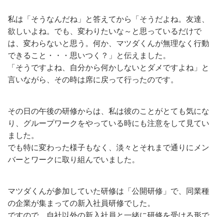
私は「そうなんだね」と答えてから「そうだよね。友達、
欲しいよね。でも、変わりたいな～と思っているだけで
は、変わらないと思う。何か、マツダくんが無理なく行動
できること・・・思いつく？」と伝えました。
「そうですよね、自分から何かしないとダメですよね」と
言いながら、その時は席に戻って行ったのです。
その日の午後の研修からは、私は彼のことがとても気にな
り、グループワークをやっている時にも注意をして見てい
ました。
でも特に変わった様子もなく、淡々とそれまで通りにメン
バーとワークに取り組んでいました。
マツダくんが参加していた研修は「公開研修」で、同業種
の企業が集まっての新入社員研修でした。
ですので、自社以外の新入社員と一緒に研修を受ける形で