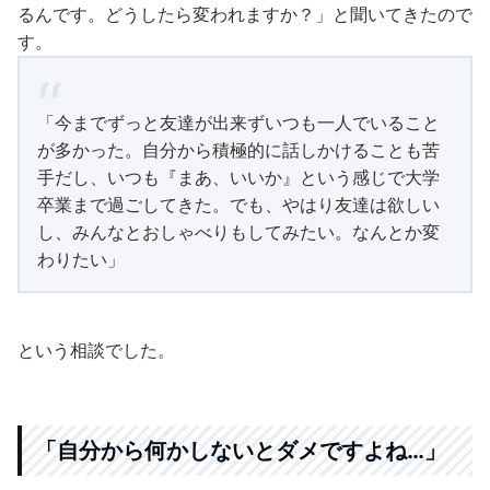
るんです。どうしたら変われますか？」と聞いてきたので
す。
「今までずっと友達が出来ずいつも一人でいること
が多かった。自分から積極的に話しかけることも苦
手だし、いつも『まあ、いいか』という感じで大学
卒業まで過ごしてきた。でも、やはり友達は欲しい
し、みんなとおしゃべりもしてみたい。なんとか変
わりたい」
という相談でした。
「自分から何かしないとダメですよね…」