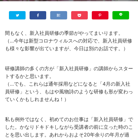
間もなく、新入社員研修の季節がやってまいります。
（…今年は新型コロナウィルスへの対応で、新入社員研修
も様々な影響が出ていますが、今日は別のお話です。）
研修講師の多くの方が「新入社員研修」の講師からスター
トするかと思います。
（…でも、これらは通年採用などになると「4月の新入社
員研修」という、もはや風物詩のような研修も形が変わっ
ていくかもしれませんね！）
私も例外ではなく、初めてのお仕事は「新入社員研修」で
した。かなりドキドキしながら受講者の前に立った時のこ
とを思い出します。あれからおよそ20年余りの年月が過