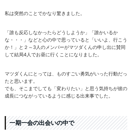
私は突然のことでかなり驚きました。
「誰も反応しなかったらどうしようか」「誰かいるか
な・・・」などと心の中で思っていると「いいよ、行こう
か！」と２～3人のメンバーがマツダくんの申し出に賛同
して結局4人でお昼に行くことになりました。
マツダくんにとっては、ものすごい勇気がいった行動だっ
たと思います。
でも、そこまでしても「変わりたい」と思う気持ちが彼の
成長につながっているように感じる出来事でした。
一期一会の出会いの中で