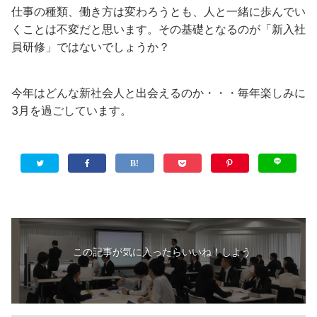
仕事の種類、働き方は変わろうとも、人と一緒に歩んでい
くことは不変だと思います。その基礎となるのが「新入社
員研修」ではないでしょうか？
今年はどんな新社会人と出会えるのか・・・毎年楽しみに
3月を過ごしています。
この記事が気に入ったらいいね！しよう