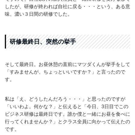
したが、研修が終われば自社に戻る・・・という、ある意
味、濃い３日間の研修でした。
研修最終日、突然の挙手
そして最終日。お昼休憩の直前にマツダくんが挙手をして
「すみませんが、ちょっといいですか？」と言ったので
す。
私は「え、どうしたんだろう・・・」と思ったのですが
「いいわよ。何かな？」と伝えると「今日、3日目でこの
ビジネス研修は最終日です。誰か僕と一緒にお昼を食べに
行ってくれませんか？」とクラス全員に向かって伝えたの
です。