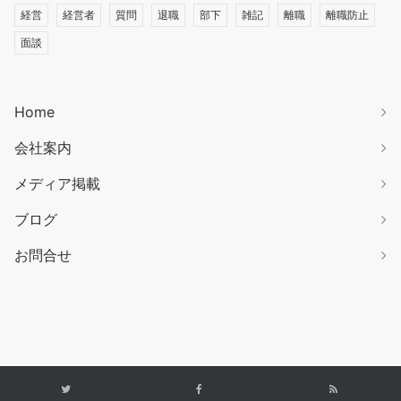
経営
経営者
質問
退職
部下
雑記
離職
離職防止
面談
Home
会社案内
メディア掲載
ブログ
お問合せ