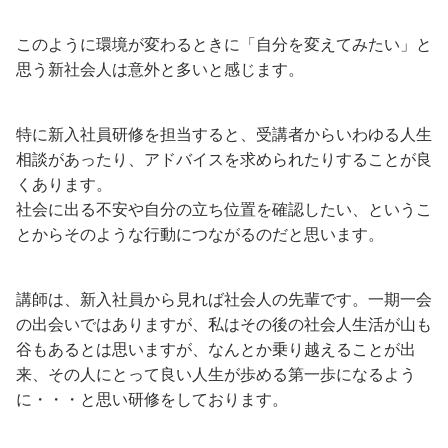
このように環境が変わるときに「自分を変えてみたい」と
思う新社会人は意外と多いと感じます。
特に新入社員研修を担当すると、受講者からいわゆる人生
相談があったり、アドバイスを求められたりすることが良
くあります。
社会に出る不安や自分の立ち位置を確認したい、というこ
とからそのような行動につながるのだと思います。
講師は、新入社員から見れば社会人の先輩です。一期一会
の出会いではありますが、私はその後の社会人生活が山も
谷もあるとは思いますが、なんとか乗り越えることが出
来、その人にとって良い人生が歩める第一歩になるよう
に・・・と思い研修をしております。