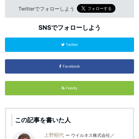
Twitterでフォローしよう
SNSでフォローしよう
Twitter
Facebook
Feedly
この記事を書いた人
上野昭代
ウイルネス株式会社／