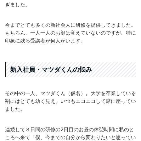
ぎました。
今までとても多くの新社会人に研修を提供してきました。
もちろん、一人一人のお顔は覚えていないのですが、特に
印象に残る受講者が何人かいます。
新入社員・マツダくんの悩み
その中の一人、マツダくん（仮名）。大学を卒業している
割にはとても幼く見え、いつもニコニコして席に座ってい
ました。
連続して３日間の研修の2日目のお昼の休憩時間に私のと
ころへ来て「僕、今までの自分から変わりたいと思ってい