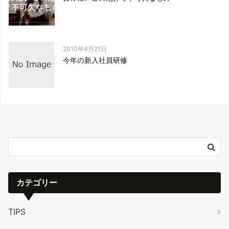
2010年4月21日
今年の新入社員研修
カテゴリー
TIPS